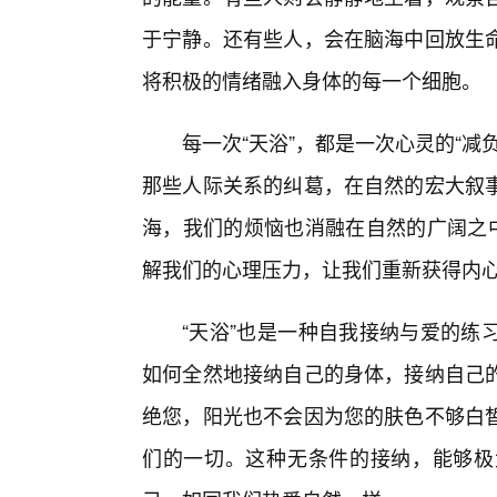
于宁静。还有些人，会在脑海中回放生
将积极的情绪融入身体的每一个细胞。
每一次“天浴”，都是一次心灵的“
那些人际关系的纠葛，在自然的宏大叙
海，我们的烦恼也消融在自然的广阔之中
解我们的心理压力，让我们重新获得内
“天浴”也是一种自我接纳与爱的练
如何全然地接纳自己的身体，接纳自己
绝您，阳光也不会因为您的肤色不够白
们的一切。这种无条件的接纳，能够极