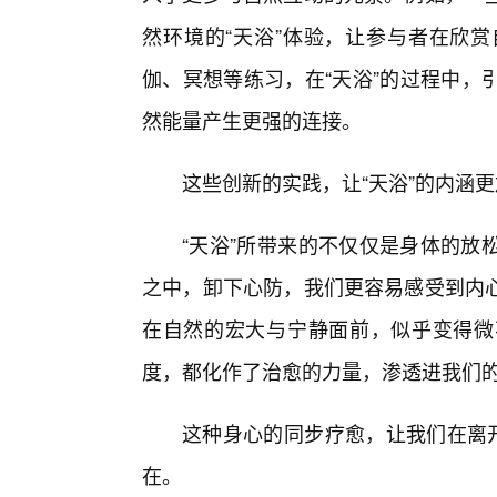
然环境的“天浴”体验，让参与者在欣
伽、冥想等练习，在“天浴”的过程中，
然能量产生更强的连接。
这些创新的实践，让“天浴”的内涵
“天浴”所带来的不仅仅是身体的放
之中，卸下心防，我们更容易感受到内
在自然的宏大与宁静面前，似乎变得微
度，都化作了治愈的力量，渗透进我们
这种身心的同步疗愈，让我们在离开
在。