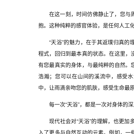
在这一刻，时间仿佛静止了，您与
抱。这种纯粹的感官体验，是任何人工
“天浴”的魅力，在于其返璞归真的
程式，回归到最本真的状态。在这里，
有您最真实的身体，与最纯粹的自然。您
浩瀚；您可以在山间的溪流中，感受水
中，让雨滴亲吻您的肌肤，感受生命最
每一次“天浴”，都是一次对身体的
现代社会对“天浴”的理解，也更加
入了更多与自然互动的元素。例如，一