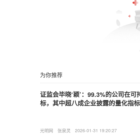
为你推荐
证监会毕晓‘颖’：99.3%的公司在
标，其中超八成企业披露的量化指标
光明网
张泉灵
2026-01-31 19:20:27