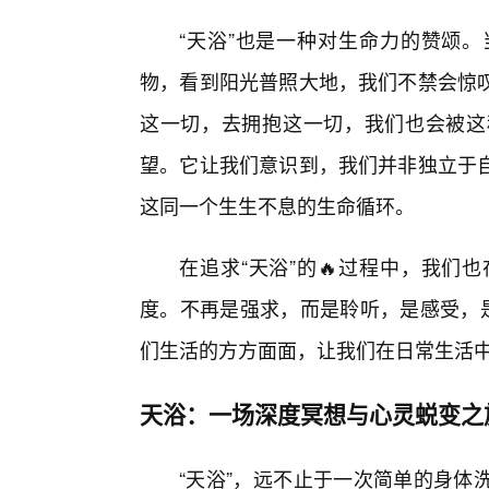
“天浴”也是一种对生命力的赞颂
物，看到阳光普照大地，我们不禁会惊
这一切，去拥抱这一切，我们也会被这
望。它让我们意识到，我们并非独立于
这同一个生生不息的生命循环。
在追求“天浴”的🔥过程中，我们
度。不再是强求，而是聆听，是感受，是
们生活的方方面面，让我们在日常生活
天浴：一场深度冥想与心灵蜕变之
“天浴”，远不止于一次简单的身体