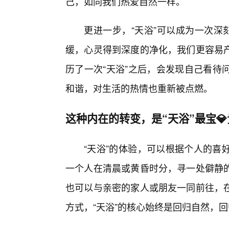
己，如同我们热爱自然一样。
更进一步，“天浴”可以成为一次深
缓，心灵得到深度的净化，我们更容易产
历了一次“天浴”之后，会发现自己看待
和谐，对生活的热情也重新被点燃。
这种内在的转变，是“天浴”最宝
“天浴”的体验，可以根据个人的喜
一个人在清晨或黄昏时分，寻一处僻静
也可以与亲密的家人或朋友一同前往，
方式，“天浴”的核心始终是回归自然，